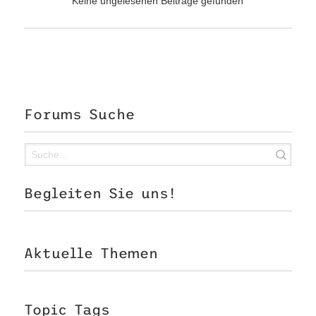
Keine ungelesenen Beiträge gefunden
Forums Suche
Begleiten Sie uns!
Aktuelle Themen
Topic Tags