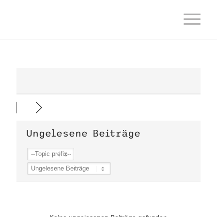
Ungelesene Beiträge