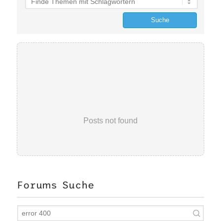
Posts not found
Forums Suche