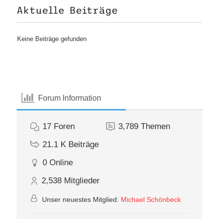
Aktuelle Beiträge
Keine Beiträge gefunden
Forum Information
17
Foren
3,789
Themen
21.1 K
Beiträge
0
Online
2,538
Mitglieder
Unser neuestes Mitglied:
Michael Schönbeck