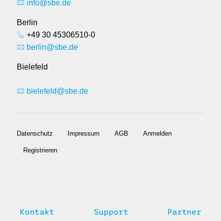
info@sbe.de
Berlin
+49 30 45306510-0
berlin@sbe.de
Bielefeld
bielefeld@sbe.de
Datenschutz
Impressum
AGB
Anmelden
Registrieren
Kontakt
Support
Partner