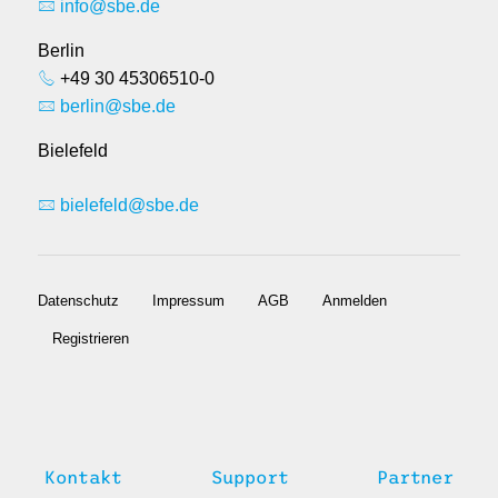
info@sbe.de
Berlin
+49 30 45306510-0
berlin@sbe.de
Bielefeld
bielefeld@sbe.de
Datenschutz
Impressum
AGB
Anmelden
Registrieren
Kontakt
Support
Partner