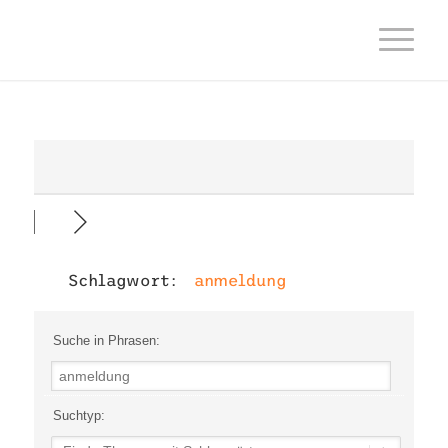
Schlagwort:
anmeldung
Suche in Phrasen:
Suchtyp: