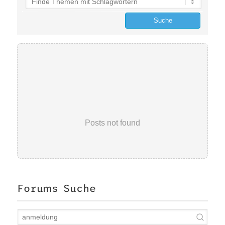
Posts not found
Forums Suche