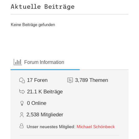
Aktuelle Beiträge
Keine Beiträge gefunden
Forum Information
17
Foren
3,789
Themen
21.1 K
Beiträge
0
Online
2,538
Mitglieder
Unser neuestes Mitglied:
Michael Schönbeck