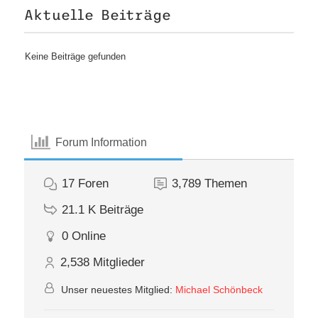
Aktuelle Beiträge
Keine Beiträge gefunden
Forum Information
17
Foren
3,789
Themen
21.1 K
Beiträge
0
Online
2,538
Mitglieder
Unser neuestes Mitglied:
Michael Schönbeck