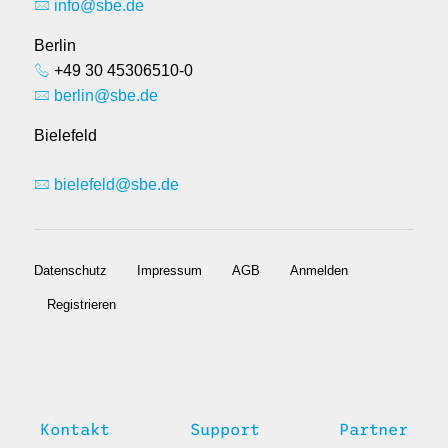
info@sbe.de
Berlin
+49 30 45306510-0
berlin@sbe.de
Bielefeld
bielefeld@sbe.de
Datenschutz
Impressum
AGB
Anmelden
Registrieren
Kontakt
Support
Partner