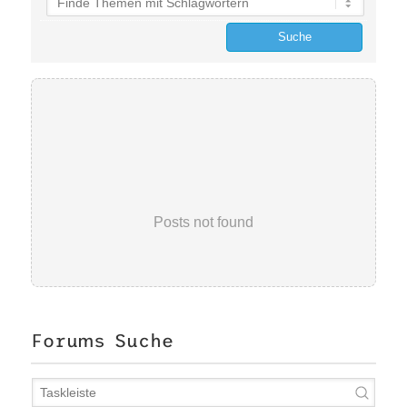
Posts not found
Forums Suche