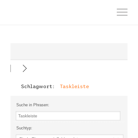
Schlagwort:
Taskleiste
Suche in Phrasen:
Suchtyp: