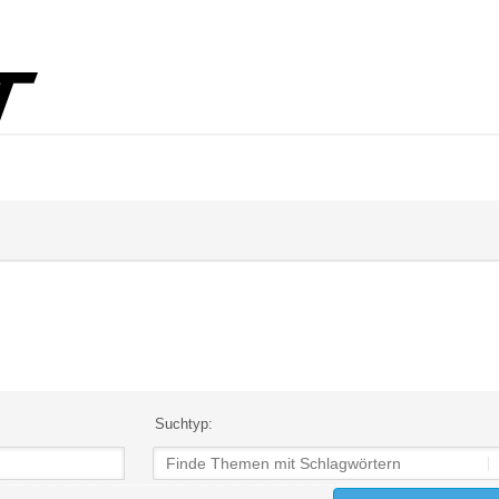
Suchtyp: