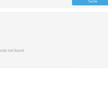
osts not found