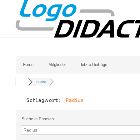
Foren
Mitglieder
letzte Beiträge
Suche
Schlagwort:
Radius
Suche in Phrasen: