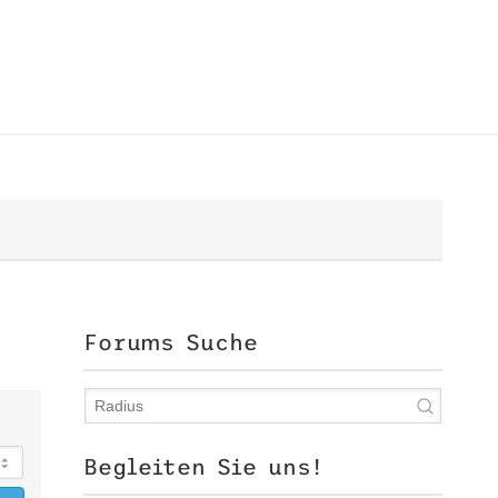
Forums Suche
Begleiten Sie uns!