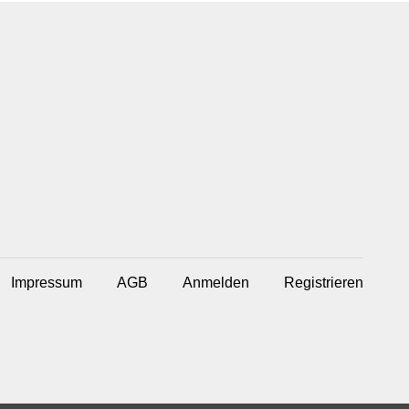
Impressum
AGB
Anmelden
Registrieren