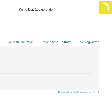
Keine Beiträge gefunden
Neueste Beiträge
Ungelesene Beiträge
Schlagwörter
Powered by wpForo version 3.1.1