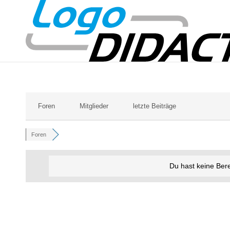
Foren
Mitglieder
letzte Beiträge
Foren
Du hast keine Ber