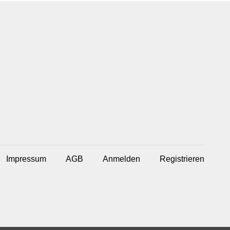
Impressum
AGB
Anmelden
Registrieren