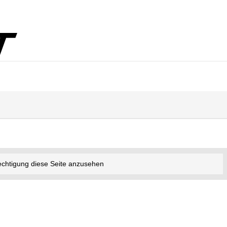
echtigung diese Seite anzusehen