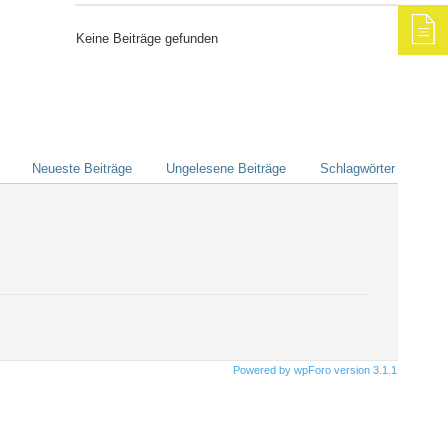
Keine Beiträge gefunden
Neueste Beiträge
Ungelesene Beiträge
Schlagwörter
Powered by wpForo version 3.1.1