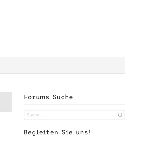
Forums Suche
Begleiten Sie uns!