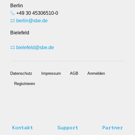
Berlin
+49 30 45306510-0
berlin@sbe.de
Bielefeld
bielefeld@sbe.de
Datenschutz
Impressum
AGB
Anmelden
Registrieren
Kontakt
Support
Partner