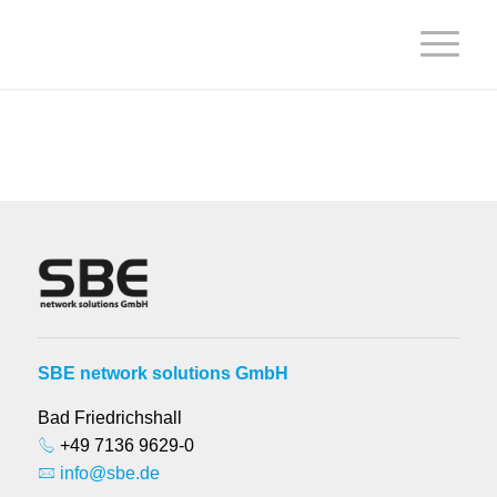
SBE network solutions GmbH
Bad Friedrichshall
+49 7136 9629-0
info@sbe.de