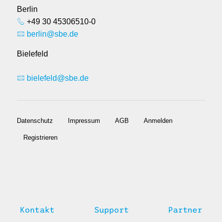
Berlin
+49 30 45306510-0
berlin@sbe.de
Bielefeld
bielefeld@sbe.de
Datenschutz
Impressum
AGB
Anmelden
Registrieren
Kontakt
Support
Partner