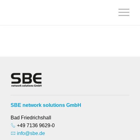
SBE network solutions GmbH
Bad Friedrichshall
+49 7136 9629-0
info@sbe.de