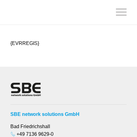
{EVRREGIS}
SBE network solutions GmbH
Bad Friedrichshall
+49 7136 9629-0