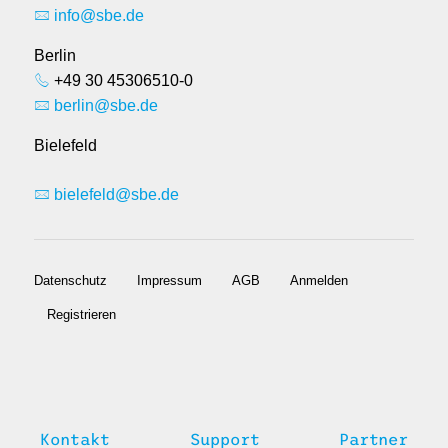
info@sbe.de
Berlin
+49 30 45306510-0
berlin@sbe.de
Bielefeld
bielefeld@sbe.de
Datenschutz
Impressum
AGB
Anmelden
Registrieren
Kontakt
Support
Partner