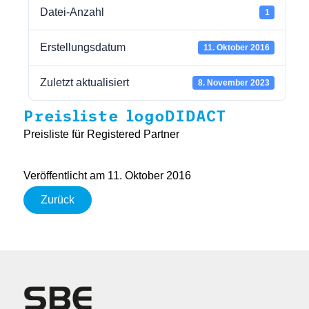
Datei-Anzahl
1
Erstellungsdatum
11. Oktober 2016
Zuletzt aktualisiert
8. November 2023
Preisliste logoDIDACT
Preisliste für Registered Partner
Veröffentlicht am 11. Oktober 2016
Zurück