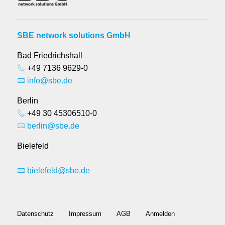
SBE network solutions GmbH
Bad Friedrichshall
+49 7136 9629-0
info@sbe.de
Berlin
+49 30 45306510-0
berlin@sbe.de
Bielefeld
bielefeld@sbe.de
Datenschutz
Impressum
AGB
Anmelden