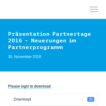
Präsentation Partnertage
2016 – Neuerungen im
Partnerprogramm
30. November 2016
Please login to download
Download
23