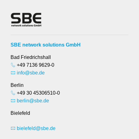
SBE network solutions GmbH
Bad Friedrichshall
+49 7136 9629-0
info@sbe.de
Berlin
+49 30 45306510-0
berlin@sbe.de
Bielefeld
bielefeld@sbe.de