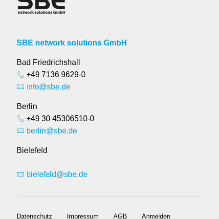
SBE network solutions GmbH
Bad Friedrichshall
+49 7136 9629-0
info@sbe.de
Berlin
+49 30 45306510-0
berlin@sbe.de
Bielefeld
bielefeld@sbe.de
Datenschutz
Impressum
AGB
Anmelden