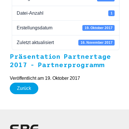
Datei-Anzahl
1
Erstellungsdatum
19. Oktober 2017
Zuletzt aktualisiert
16. November 2017
Präsentation Partnertage
2017 - Partnerprogramm
Veröffentlicht am 19. Oktober 2017
Zurück