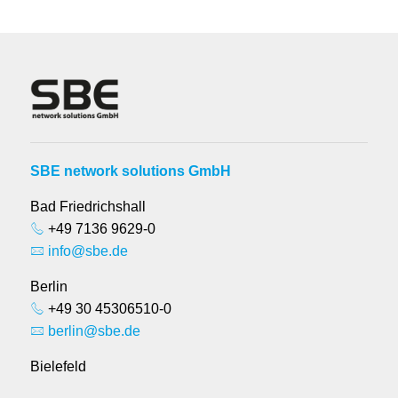
SBE network solutions GmbH
Bad Friedrichshall
+49 7136 9629-0
info@sbe.de
Berlin
+49 30 45306510-0
berlin@sbe.de
Bielefeld