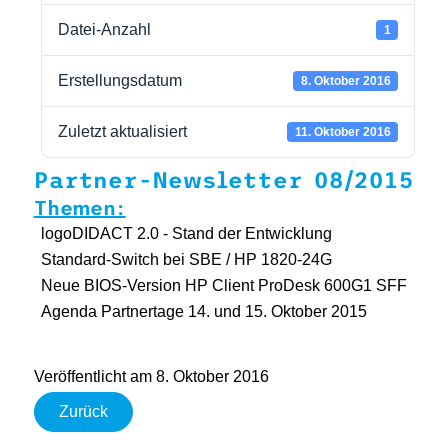
Datei-Anzahl
1
Erstellungsdatum
8. Oktober 2016
Zuletzt aktualisiert
11. Oktober 2016
Partner-Newsletter 08/2015
Themen:
logoDIDACT 2.0 - Stand der Entwicklung
Standard-Switch bei SBE / HP 1820-24G
Neue BIOS-Version HP Client ProDesk 600G1 SFF
Agenda Partnertage 14. und 15. Oktober 2015
Veröffentlicht am 8. Oktober 2016
Zurück