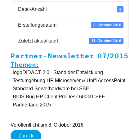
Datei-Anzahl
1
Erstellungsdatum
8. Oktober 2016
Zuletzt aktualisiert
11. Oktober 2016
Partner-Newsletter 07/2015
Themen:
logoDIDACT 2.0 - Stand der Entwicklung
Testumgebung HP Microserver & Unifi AccessPoint
Standard-Serverhardware bei SBE
BIOS Bug HP Client ProDesk 600G1 SFF
Partnertage 2015
Veröffentlicht am 8. Oktober 2016
Zurück