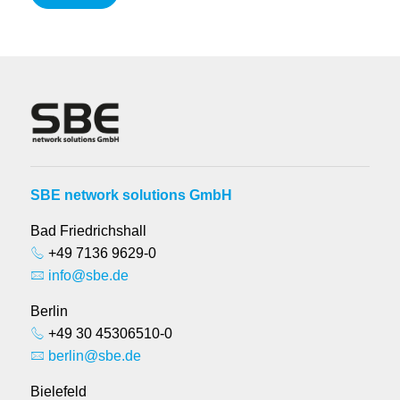
SBE network solutions GmbH
Bad Friedrichshall
+49 7136 9629-0
info@sbe.de
Berlin
+49 30 45306510-0
berlin@sbe.de
Bielefeld