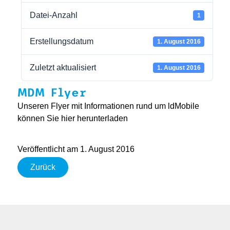
Datei-Anzahl
1
Erstellungsdatum
1. August 2016
Zuletzt aktualisiert
1. August 2016
MDM Flyer
Unseren Flyer mit Informationen rund um ldMobile
können Sie hier herunterladen
Veröffentlicht am 1. August 2016
Zurück