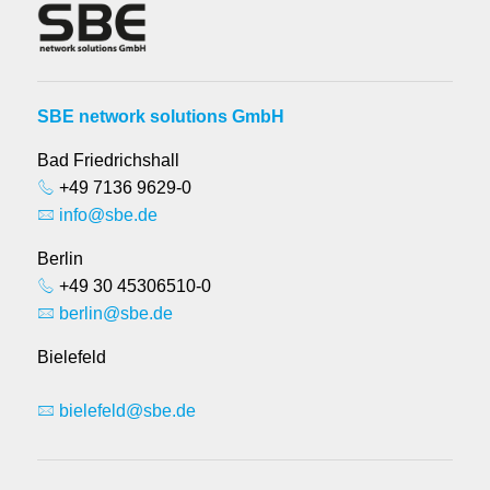
SBE network solutions GmbH
Bad Friedrichshall
+49 7136 9629-0
info@sbe.de
Berlin
+49 30 45306510-0
berlin@sbe.de
Bielefeld
bielefeld@sbe.de