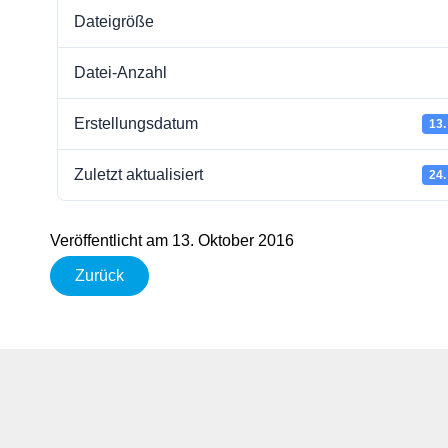
Dateigröße
Datei-Anzahl
Erstellungsdatum
13.
Zuletzt aktualisiert
24.
Veröffentlicht am 13. Oktober 2016
Zurück