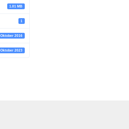
1.01 MB
1
 Oktober 2016
 Oktober 2023