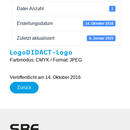
Datei-Anzahl
1
Erstellungsdatum
14. Oktober 2016
Zuletzt aktualisiert
8. Januar 2025
LogoDIDACT-Logo
Farbmodus: CMYK / Format: JPEG
Veröffentlicht am 14. Oktober 2016
Zurück