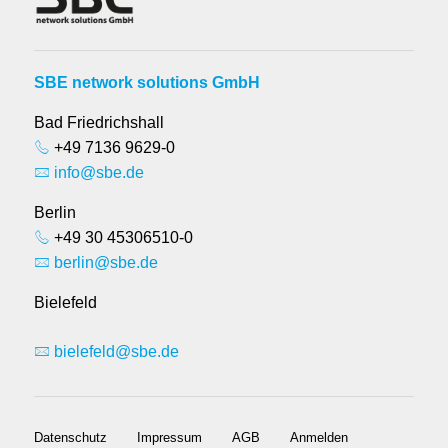
SBE network solutions GmbH
Bad Friedrichshall
+49 7136 9629-0
info@sbe.de
Berlin
+49 30 45306510-0
berlin@sbe.de
Bielefeld
bielefeld@sbe.de
Datenschutz
Impressum
AGB
Anmelden