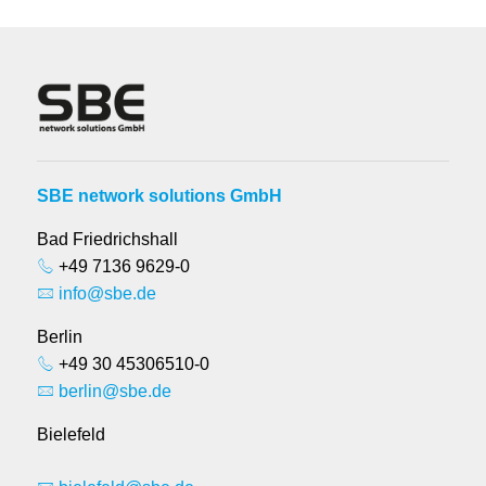
SBE network solutions GmbH
Bad Friedrichshall
+49 7136 9629-0
info@sbe.de
Berlin
+49 30 45306510-0
berlin@sbe.de
Bielefeld