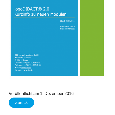
Veröffentlicht am 1. Dezember 2016
Zurück