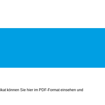
ifikat können Sie hier im PDF-Format einsehen und