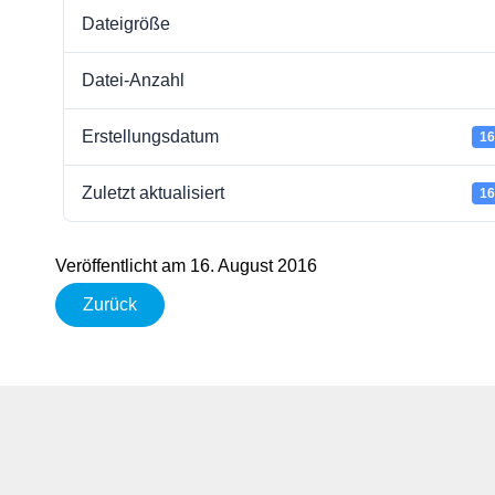
Dateigröße
Datei-Anzahl
Erstellungsdatum
16
Zuletzt aktualisiert
16
Veröffentlicht am 16. August 2016
Zurück