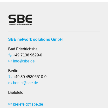
SBE network solutions GmbH
Bad Friedrichshall
+49 7136 9629-0
info@sbe.de
Berlin
+49 30 45306510-0
berlin@sbe.de
Bielefeld
bielefeld@sbe.de