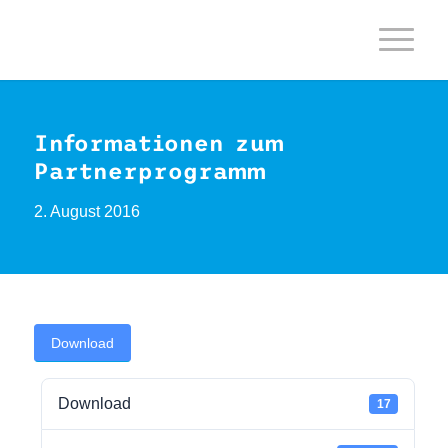
Informationen zum
Partnerprogramm
2. August 2016
Download
Download
17