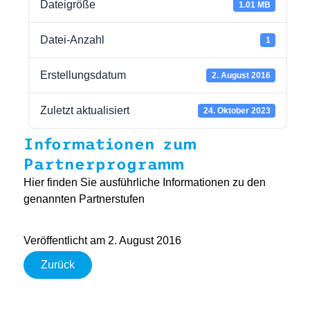
Dateigröße
1.01 MB
Datei-Anzahl
1
Erstellungsdatum
2. August 2016
Zuletzt aktualisiert
24. Oktober 2023
Informationen zum
Partnerprogramm
Hier finden Sie ausführliche Informationen zu den
genannten Partnerstufen
Veröffentlicht am 2. August 2016
Zurück