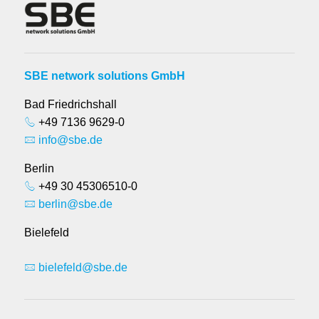
SBE network solutions GmbH
Bad Friedrichshall
+49 7136 9629-0
info@sbe.de
Berlin
+49 30 45306510-0
berlin@sbe.de
Bielefeld
bielefeld@sbe.de