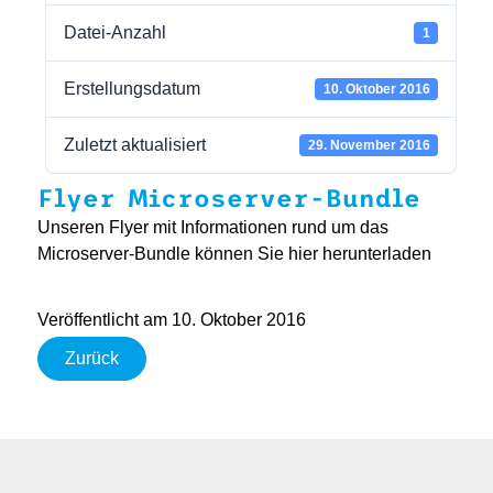
Datei-Anzahl
1
Erstellungsdatum
10. Oktober 2016
Zuletzt aktualisiert
29. November 2016
Flyer Microserver-Bundle
Unseren Flyer mit Informationen rund um das
Microserver-Bundle können Sie hier herunterladen
Veröffentlicht am 10. Oktober 2016
Zurück