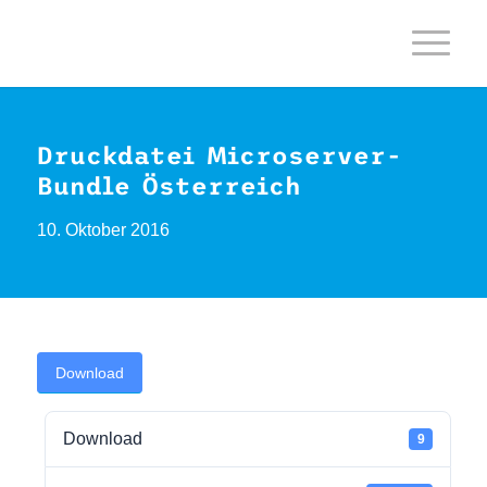
Druckdatei Microserver-
Bundle Österreich
10. Oktober 2016
Download
Download
9