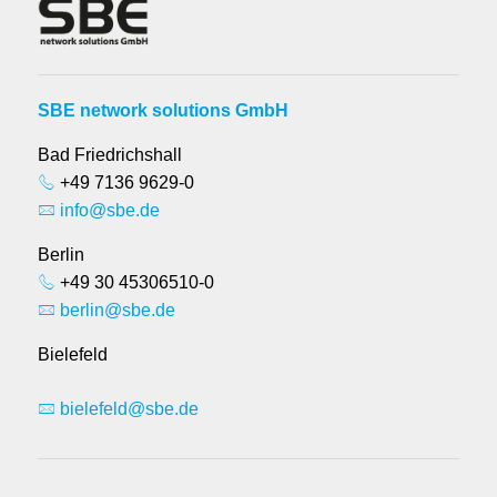
SBE network solutions GmbH
Bad Friedrichshall
+49 7136 9629-0
info@sbe.de
Berlin
+49 30 45306510-0
berlin@sbe.de
Bielefeld
bielefeld@sbe.de