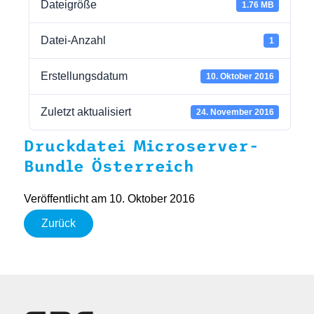
Dateigröße
1.76 MB
Datei-Anzahl
1
Erstellungsdatum
10. Oktober 2016
Zuletzt aktualisiert
24. November 2016
Druckdatei Microserver-
Bundle Österreich
Veröffentlicht am 10. Oktober 2016
Zurück