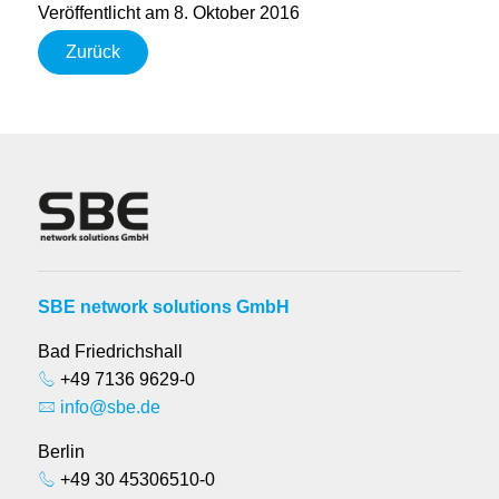
Veröffentlicht am 8. Oktober 2016
Zurück
SBE network solutions GmbH
Bad Friedrichshall
+49 7136 9629-0
info@sbe.de
Berlin
+49 30 45306510-0