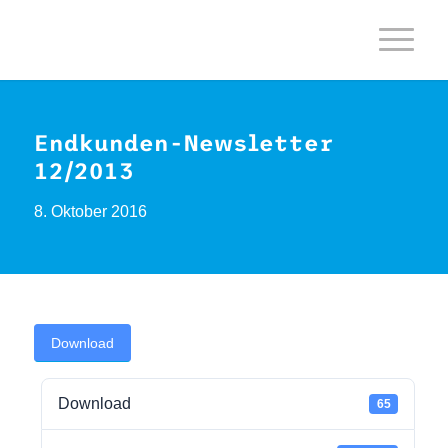
Endkunden-Newsletter
12/2013
8. Oktober 2016
Download
Download
65