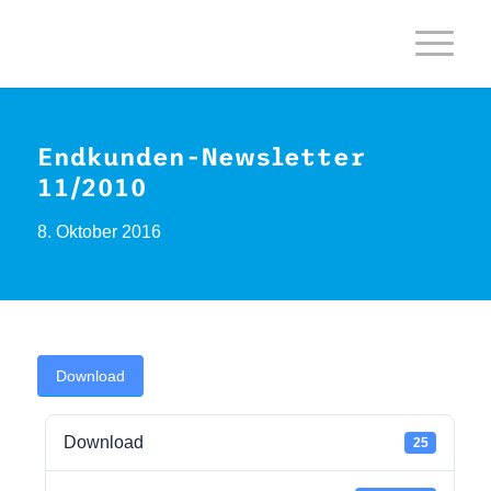
Endkunden-Newsletter
11/2010
8. Oktober 2016
Download
Download
25