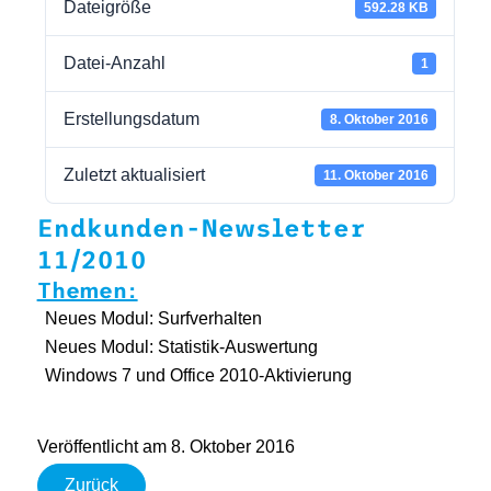
Dateigröße
592.28 KB
Datei-Anzahl
1
Erstellungsdatum
8. Oktober 2016
Zuletzt aktualisiert
11. Oktober 2016
Endkunden-Newsletter
11/2010
Themen:
Neues Modul: Surfverhalten
Neues Modul: Statistik-Auswertung
Windows 7 und Office 2010-Aktivierung
Veröffentlicht am 8. Oktober 2016
Zurück