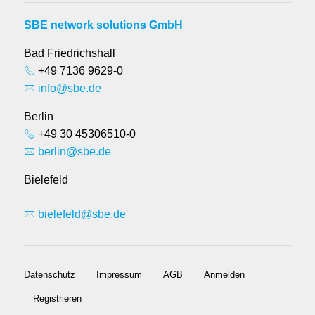
SBE network solutions GmbH
Bad Friedrichshall
+49 7136 9629-0
info@sbe.de
Berlin
+49 30 45306510-0
berlin@sbe.de
Bielefeld
bielefeld@sbe.de
Datenschutz
Impressum
AGB
Anmelden
Registrieren