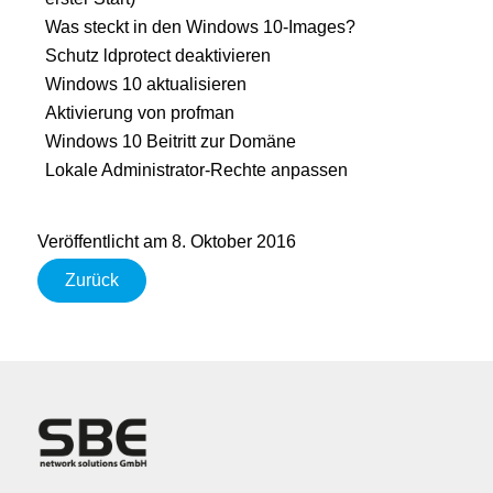
Was steckt in den Windows 10-Images?
Schutz ldprotect deaktivieren
Windows 10 aktualisieren
Aktivierung von profman
Windows 10 Beitritt zur Domäne
Lokale Administrator-Rechte anpassen
Veröffentlicht am 8. Oktober 2016
Zurück