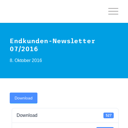
Endkunden-Newsletter
07/2016
8. Oktober 2016
Download
Download
527