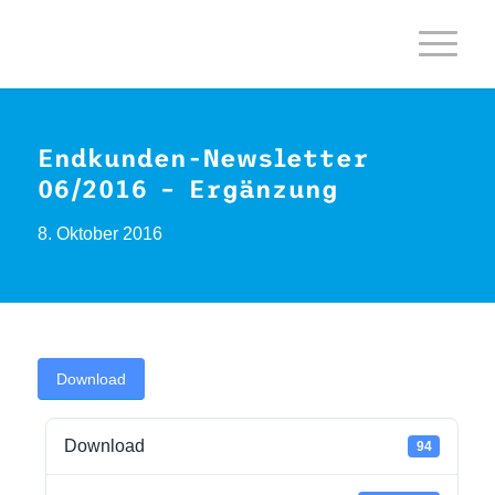
Endkunden-Newsletter
06/2016 – Ergänzung
8. Oktober 2016
Download
Download
94