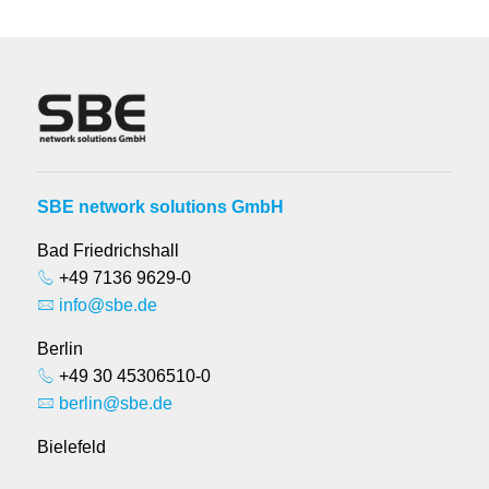
SBE network solutions GmbH
Bad Friedrichshall
+49 7136 9629-0
info@sbe.de
Berlin
+49 30 45306510-0
berlin@sbe.de
Bielefeld