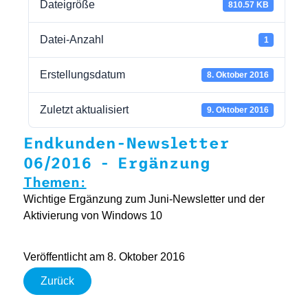
Dateigröße
810.57 KB
Datei-Anzahl
1
Erstellungsdatum
8. Oktober 2016
Zuletzt aktualisiert
9. Oktober 2016
Endkunden-Newsletter
06/2016 - Ergänzung
Themen:
Wichtige Ergänzung zum Juni-Newsletter und der
Aktivierung von Windows 10
Veröffentlicht am 8. Oktober 2016
Zurück