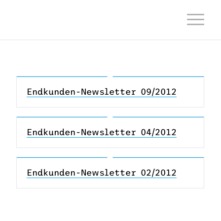
Endkunden-Newsletter 09/2012
Endkunden-Newsletter 04/2012
Endkunden-Newsletter 02/2012