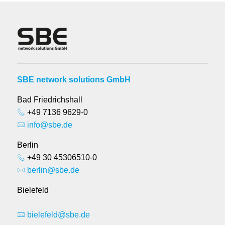
SBE network solutions GmbH
Bad Friedrichshall
+49 7136 9629-0
info@sbe.de
Berlin
+49 30 45306510-0
berlin@sbe.de
Bielefeld
bielefeld@sbe.de